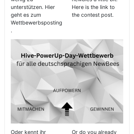
unterstützen. Hier
Here is the link to
geht es zum
the contest post.
Wettbewerbsposting
.
Oder kennt ihr
Or do you already