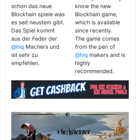
schon das neue
know the new
Blockhain spiele was
Blockhain game,
es seit neustem gibt.
which is available
Das Spiel kommt
since recently.
aus der Feder der
The game comes
@hiq
Machers und
from the pen of
ist sehr zu
@hiq
makers and is
empfehlen.
highly
recommended.