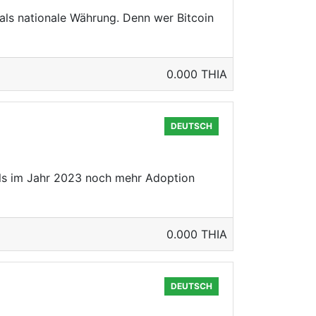
 als nationale Währung. Denn wer Bitcoin
0.000 THIA
DEUTSCH
els im Jahr 2023 noch mehr Adoption
0.000 THIA
DEUTSCH