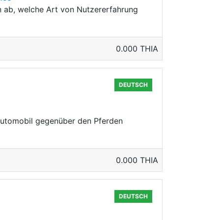
n ab, welche Art von Nutzererfahrung
0.000 THIA
DEUTSCH
 Automobil gegenüber den Pferden
0.000 THIA
DEUTSCH