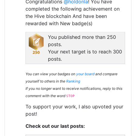
Congratulations
@holdonla
! You have
completed the following achievement on
the Hive blockchain And have been
rewarded with New badge(s)
You published more than 250
posts.
Your next target is to reach 300
posts.
You can view your badges on
your board
and compare
yourself to others in the
Ranking
If you no longer want to receive notifications, reply to this
comment with the word
STOP
To support your work, I also upvoted your
post!
Check out our last posts: