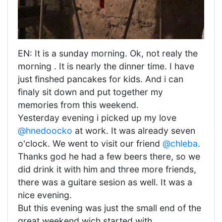
EN: It is a sunday morning. Ok, not realy the
morning . It is nearly the dinner time. I have
just finshed pancakes for kids. And i can
finaly sit down and put together my
memories from this weekend.
Yesterday evening i picked up my love
@hnedoocko
at work. It was already seven
o'clock. We went to visit our friend
@chleba
.
Thanks god he had a few beers there, so we
did drink it with him and three more friends,
there was a guitare sesion as well. It was a
nice evening.
But this evening was just the small end of the
great weekend wich started with