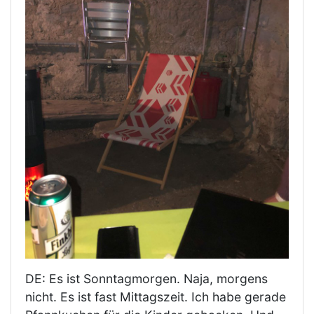
DE: Es ist Sonntagmorgen. Naja, morgens
nicht. Es ist fast Mittagszeit. Ich habe gerade