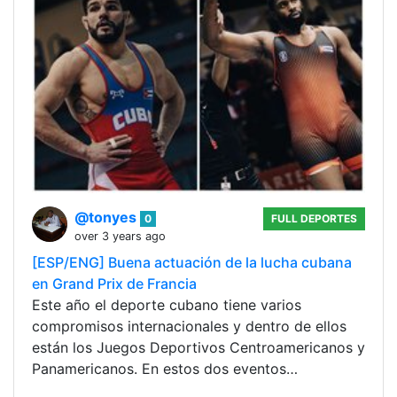
@tonyes
0
FULL DEPORTES
over 3 years ago
[ESP/ENG] Buena actuación de la lucha cubana
en Grand Prix de Francia
Este año el deporte cubano tiene varios
compromisos internacionales y dentro de ellos
están los Juegos Deportivos Centroamericanos y
Panamericanos. En estos dos eventos…