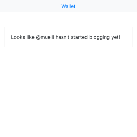
Wallet
Looks like @muelli hasn't started blogging yet!